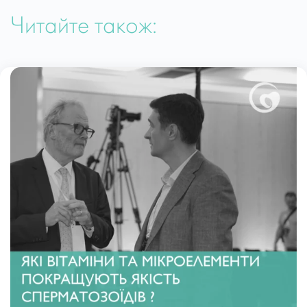
Читайте також: