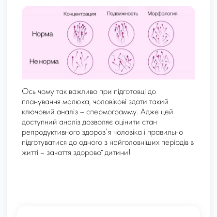
Ось чому так важливо при підготовці до
планування малюка, чоловікові здати такий
ключовий аналіз – спермограмму. Адже цей
доступний аналіз дозволяє оцінити стан
репродуктивного здоров’я чоловіка і правильно
підготуватися до одного з найголовніших періодів в
житті – зачаття здорової дитини!