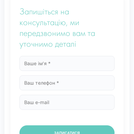
Запишіться на
консультацію, ми
передзвонимо вам та
уточнимо деталі