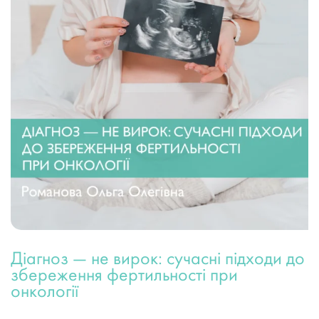
Діагноз — не вирок: сучасні підходи до
збереження фертильності при
онкології