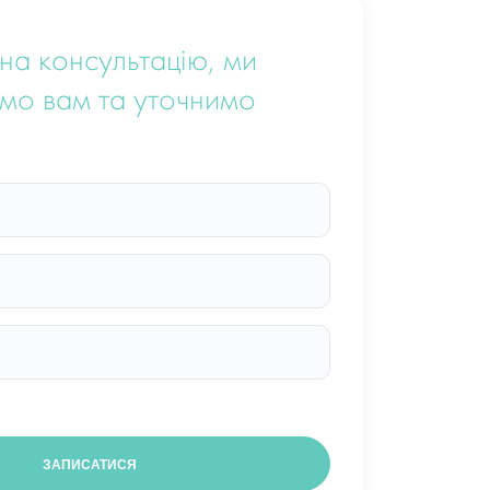
на консультацію, ми
мо вам та уточнимо