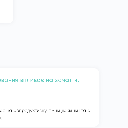
ювання впливає на зачаття,
ає на репродуктивну функцію жінки та є
.