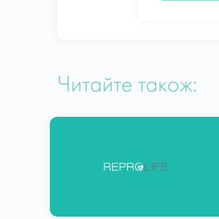
Читайте також: