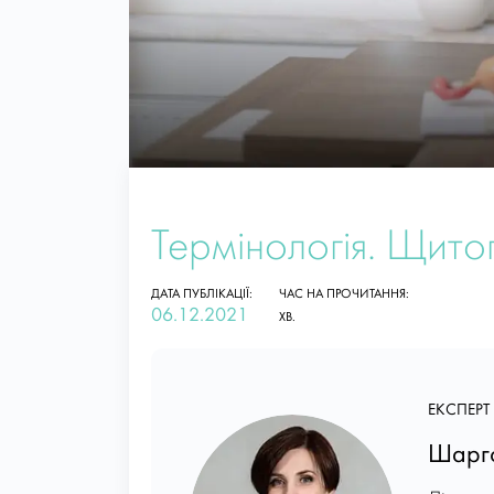
Термінологія. Щито
ДАТА ПУБЛІКАЦІЇ:
ЧАС НА ПРОЧИТАННЯ:
06.12.2021
ХВ.
ЕКСПЕРТ 
Шарго