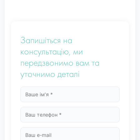
Запишіться на
консультацію, ми
передзвонимо вам та
уточнимо деталі