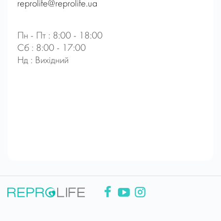
reprolife@reprolife.ua
Пн - Пт : 8:00 - 18:00
Сб : 8:00 - 17:00
Нд : Вихідний