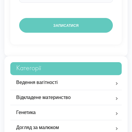
Категорії
Ведення вагітності
Відкладене материнство
Генетика
Догляд за малюком