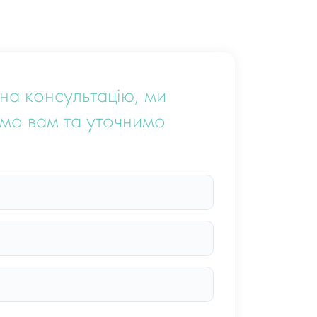
на консультацію, ми
мо вам та уточнимо