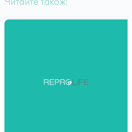
Читайте також: