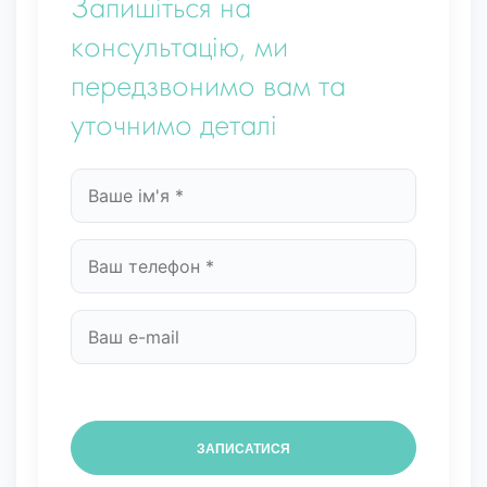
Запишіться на
консультацію, ми
передзвонимо вам та
уточнимо деталі