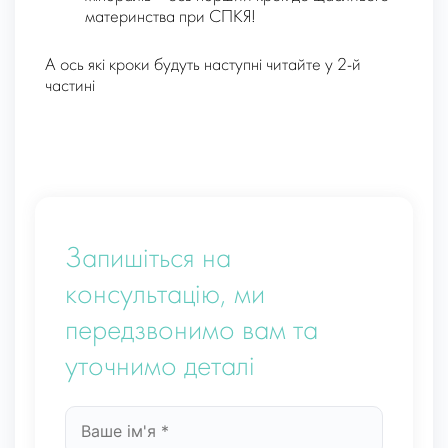
материнства при СПКЯ!
А ось які кроки будуть наступні читайте у 2-й
частині
Запишіться на
консультацію, ми
передзвонимо вам та
уточнимо деталі