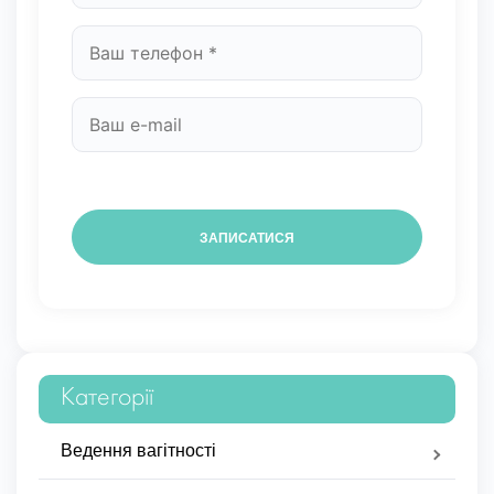
Категорії
Ведення вагітності