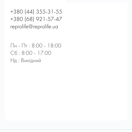
+380 (44) 355-31-55
+380 (68) 921-57-47
reprolife@reprolife.ua
Пн - Пт : 8:00 - 18:00
Сб : 8:00 - 17:00
Нд : Вихідний