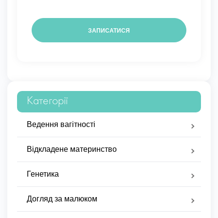
Категорії
Ведення вагітності
Відкладене материнство
Генетика
Догляд за малюком