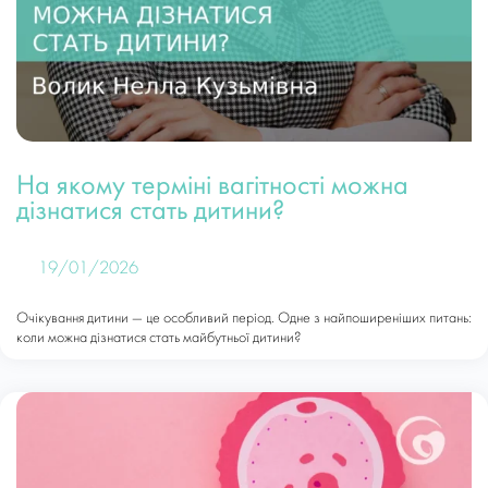
На якому терміні вагітності можна
дізнатися стать дитини?
19/01/2026
Очікування дитини — це особливий період. Одне з найпоширеніших питань:
коли можна дізнатися стать майбутньої дитини?