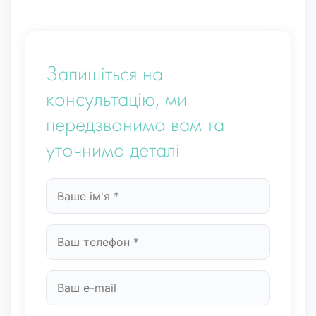
Запишіться на
консультацію, ми
передзвонимо вам та
уточнимо деталі