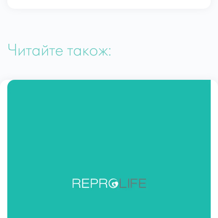
Читайте також: