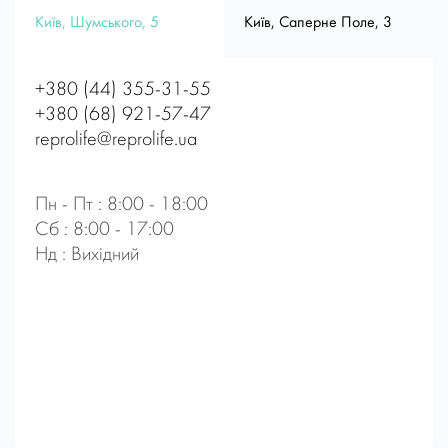
Київ, Шумського, 5
Київ, Саперне Поле, 3
+380 (44) 355-31-55
+380 (68) 921-57-47
reprolife@reprolife.ua
Пн - Пт : 8:00 - 18:00
Сб : 8:00 - 17:00
Нд : Вихідний