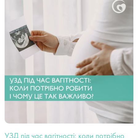
УЗД під час вагітності: коли потрібно