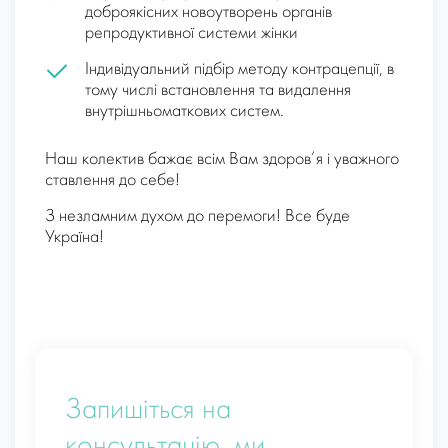
доброякісних новоутворень органів
репродуктивної системи жінки
Індивідуальний підбір методу контрацепції, в
тому числі встановлення та видалення
внутрішньоматкових систем.
Наш колектив бажає всім Вам здоров’я і уважного
ставлення до себе!
З незламним духом до перемоги! Все буде
Україна!
Запишіться на
консультацію, ми