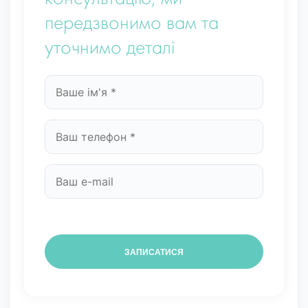
передзвонимо вам та
уточнимо деталі