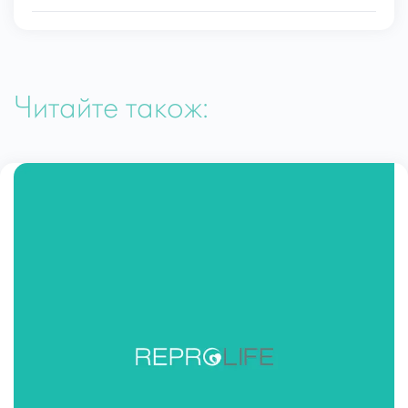
Читайте також: