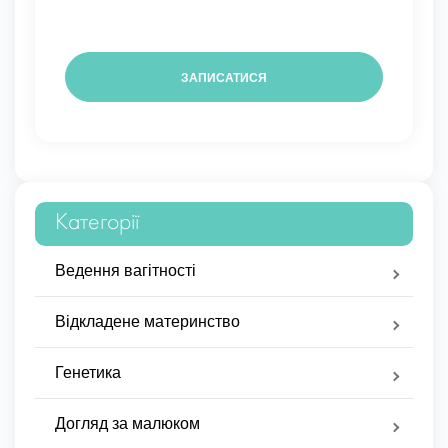
Категорії
Ведення вагітності
Відкладене материнство
Генетика
Догляд за малюком