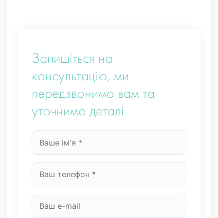
Запишіться на
консультацію, ми
передзвонимо вам та
уточнимо деталі