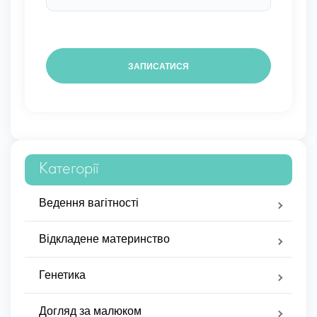
Категорії
Ведення вагітності
Відкладене материнство
Генетика
Догляд за малюком