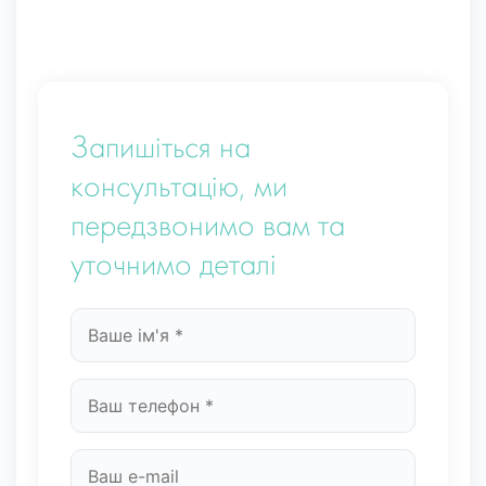
Запишіться на
консультацію, ми
передзвонимо вам та
уточнимо деталі