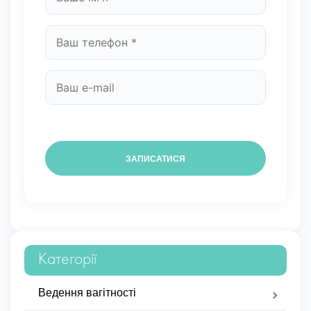
Категорії
Ведення вагітності