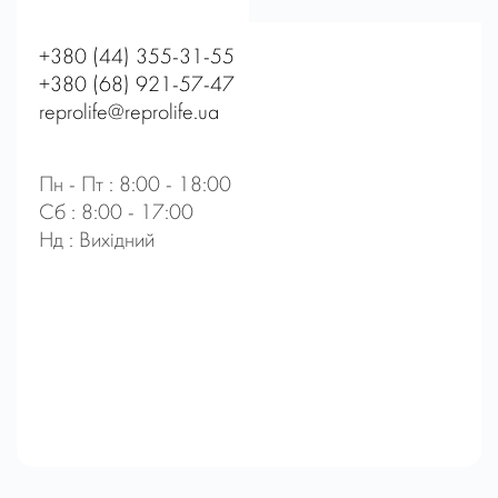
+380 (44) 355-31-55
+380 (68) 921-57-47
reprolife@reprolife.ua
Пн - Пт : 8:00 - 18:00
Сб : 8:00 - 17:00
Нд : Вихідний