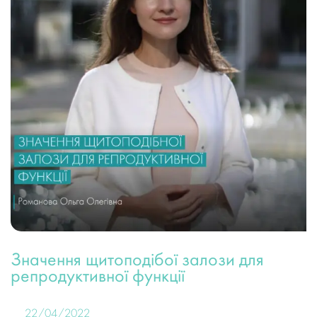
Значення щитоподібої залози для
репродуктивної функції
22/04/2022