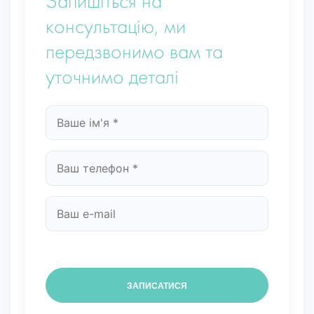
Запишіться на
консультацію, ми
передзвонимо вам та
уточнимо деталі