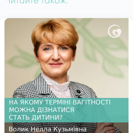
Читайте також: