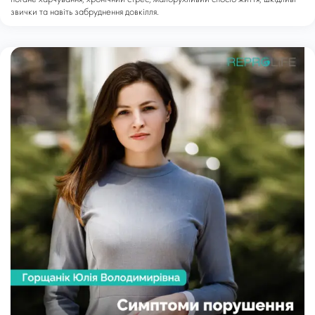
звички та навіть забруднення довкілля.