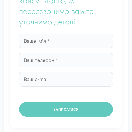
консультацію, ми
передзвонимо вам та
уточнимо деталі