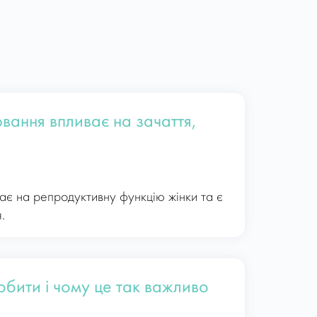
ювання впливає на зачаття,
ає на репродуктивну функцію жінки та є
.
робити і чому це так важливо