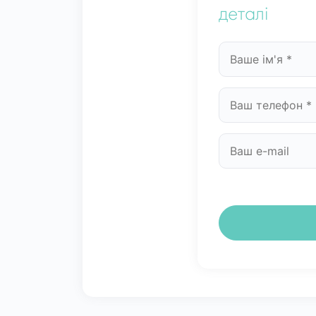
деталі