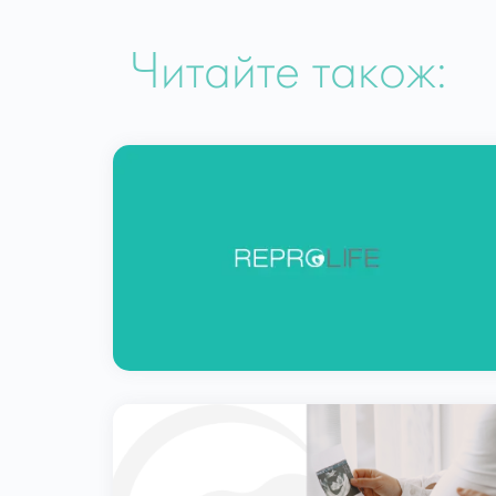
Читайте також: