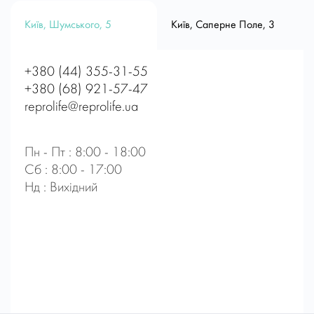
Київ, Шумського, 5
Київ, Саперне Поле, 3
+380 (44) 355-31-55
+380 (68) 921-57-47
reprolife@reprolife.ua
Пн - Пт : 8:00 - 18:00
Сб : 8:00 - 17:00
Нд : Вихідний