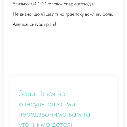
близько: 64 000 головок сперматозоїдів!
Не дивно, що яйцеклітина грає таку важливу роль.
Але все ситуації різні!
Запишіться на
консультацію, ми
передзвонимо вам та
уточнимо деталі