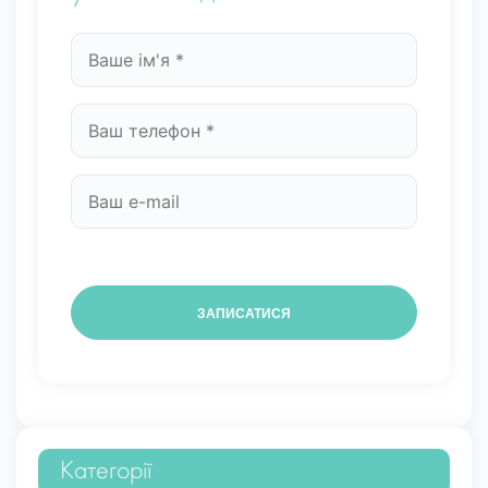
Категорії