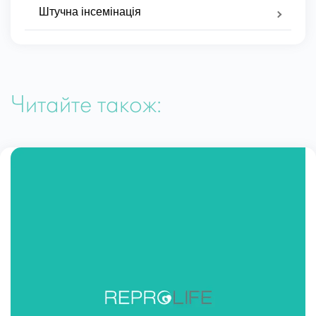
Штучна інсемінація
Читайте також: