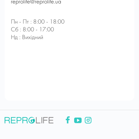
reprolife@reprolife.ua
Пн - Пт : 8:00 - 18:00
Сб : 8:00 - 17:00
Нд : Вихідний