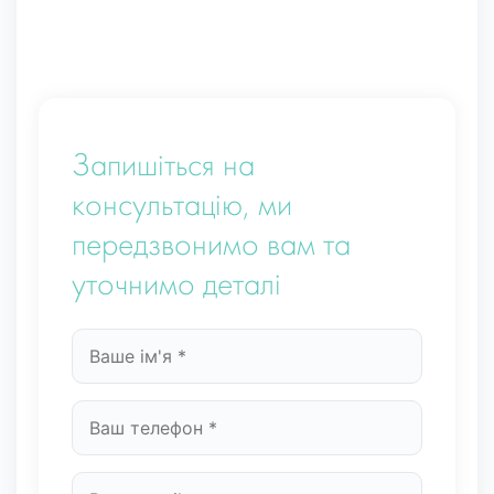
Запишіться на
консультацію, ми
передзвонимо вам та
уточнимо деталі