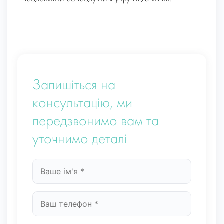
Запишіться на
консультацію, ми
передзвонимо вам та
уточнимо деталі