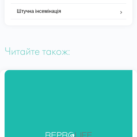
Штучна інсемінація
Читайте також: