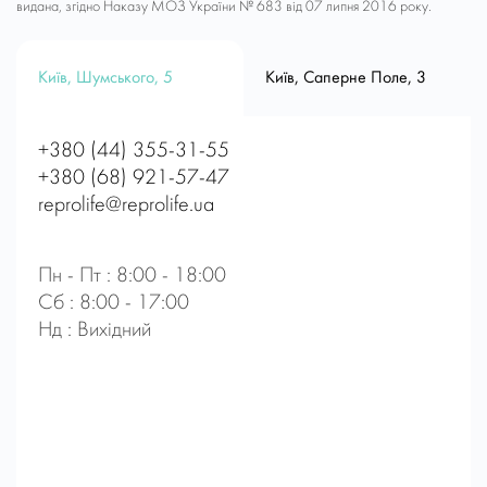
видана, згідно Наказу МОЗ України № 683 від 07 липня 2016 року.
Київ, Шумського, 5
Київ, Саперне Поле, 3
+380 (44) 355-31-55
+380 (68) 921-57-47
reprolife@reprolife.ua
Пн - Пт : 8:00 - 18:00
Сб : 8:00 - 17:00
Нд : Вихідний