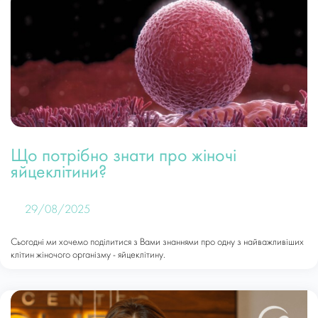
Що потрібно знати про жіночі
яйцеклітини?
29/08/2025
Сьогодні ми хочемо поділитися з Вами знаннями про одну з найважливіших
клітин жіночого організму - яйцеклітину.