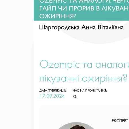
Ozempic та аналоги
лікуванні ожиріння?
ДАТА ПУБЛІКАЦІЇ:
ЧАС НА ПРОЧИТАННЯ:
17.09.2024
ХВ.
ЕКСПЕРТ 