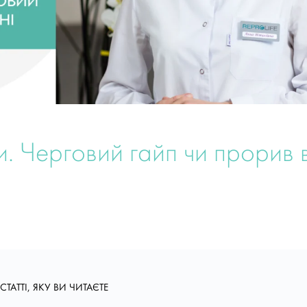
. Черговий гайп чи прорив 
СТАТТІ, ЯКУ ВИ ЧИТАЄТЕ