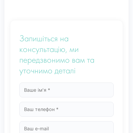
Запишіться на
консультацію, ми
передзвонимо вам та
уточнимо деталі