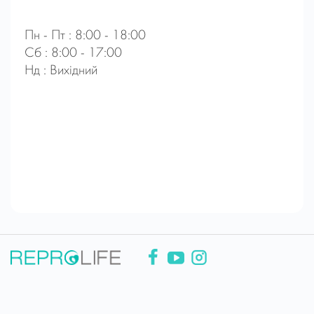
Пн - Пт : 8:00 - 18:00
Сб : 8:00 - 17:00
Нд : Вихідний