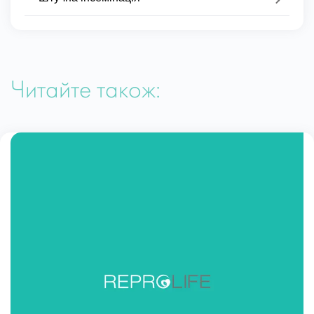
Читайте також: