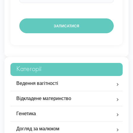
Категорії
Ведення вагітності
Відкладене материнство
Генетика
Догляд за малюком