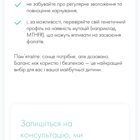
не забувайте про регулярне зволоження та
повноцінне харчування,
і, за можливості, перевіряйте свій генетичний
профіль на наявність мутацій (наприклад,
MTHFR), що можуть впливати на засвоєння
фолатів.
Пам’ятайте: сонце потрібне, але дозовано.
Баланс між користю і безпекою — це найкращий
вибір для вас і вашої майбутньої дитини.
Запишіться на
консультацію, ми