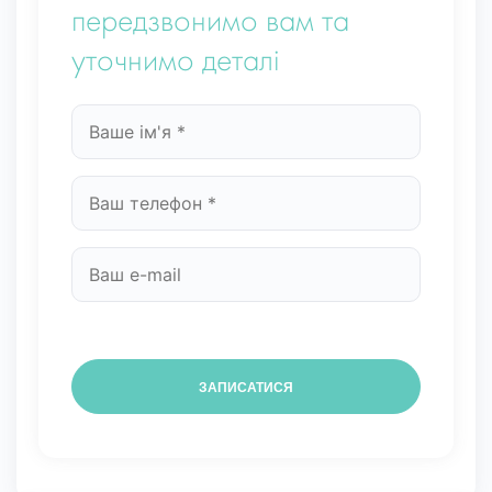
передзвонимо вам та
уточнимо деталі