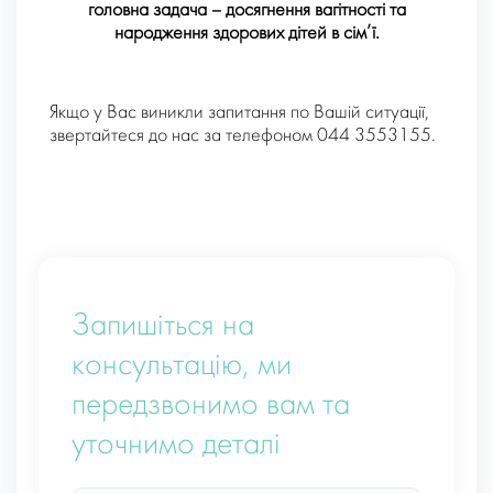
головна задача – досягнення вагітності та
народження здорових дітей в сім’ї.
Якщо у Вас виникли запитання по Вашій ситуації,
звертайтеся до нас за телефоном 044 3553155.
Запишіться на
консультацію, ми
передзвонимо вам та
уточнимо деталі