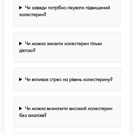
Чи завжди потрібно лікувати підвищений
холестерин?
Чи можна знизити холестерин тільки
дієтою?
Чи впливає стрес на рівень холестерину?
Чи можна визначити високий холестерин
без аналізів?