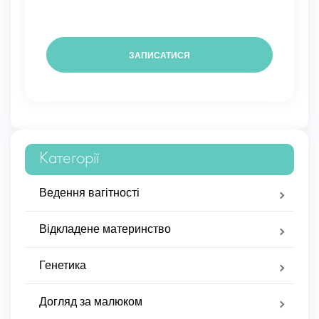
Категорії
Ведення вагітності
Відкладене материнство
Генетика
Догляд за малюком