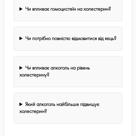
Чи впливає гомоцистеїн на холестерин?
Чи потрібно повністю відмовитися від яєць?
Чи впливає алкоголь на рівень
холестерину?
Який алкоголь найбільше підвищує
холестерин?