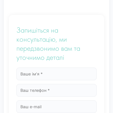
Запишіться на
консультацію, ми
передзвонимо вам та
уточнимо деталі