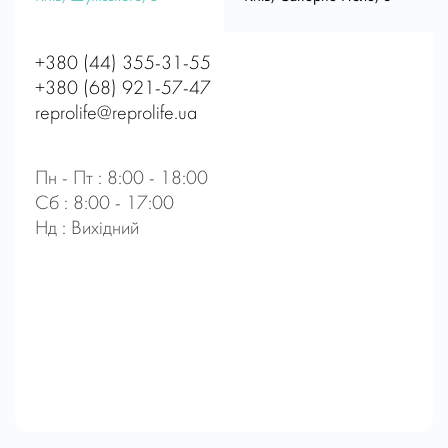
+380 (44) 355-31-55
+380 (68) 921-57-47
reprolife@reprolife.ua
Пн - Пт : 8:00 - 18:00
Сб : 8:00 - 17:00
Нд : Вихідний