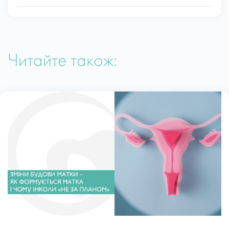
Читайте також: