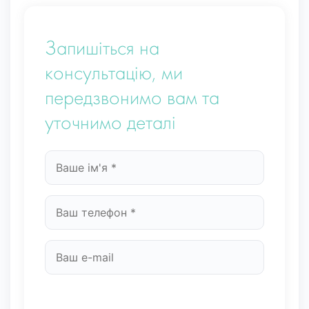
Запишіться на
консультацію, ми
передзвонимо вам та
уточнимо деталі