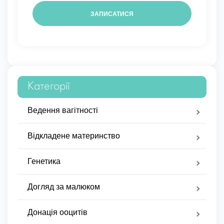
Категорії
Ведення вагітності
Відкладене материнство
Генетика
Догляд за малюком
Донація ооцитів