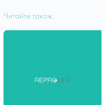
Читайте також: