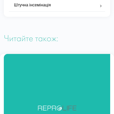
Штучна інсемінація
Читайте також: