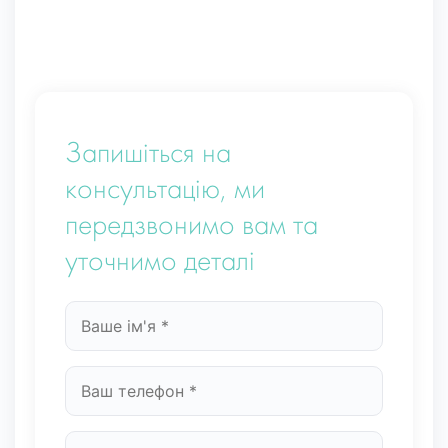
Запишіться на
консультацію, ми
передзвонимо вам та
уточнимо деталі