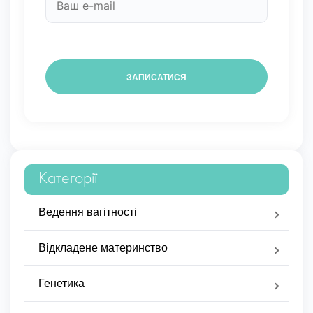
Категорії
Ведення вагітності
Відкладене материнство
Генетика