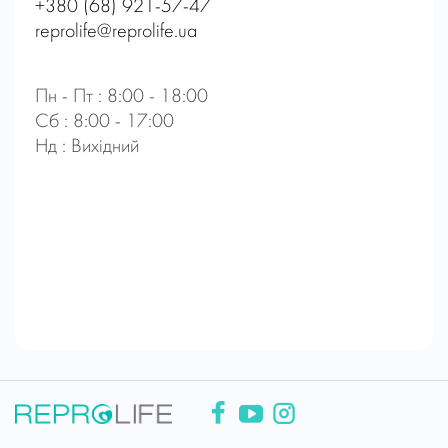
+380 (68) 921-57-47
reprolife@reprolife.ua
Пн - Пт : 8:00 - 18:00
Сб : 8:00 - 17:00
Нд : Вихідний