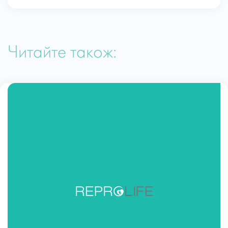
Читайте також: