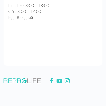
Пн - Пт : 8:00 - 18:00
Сб : 8:00 - 17:00
Нд : Вихідний