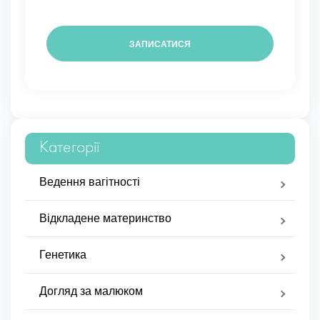
Категорії
Ведення вагітності
Відкладене материнство
Генетика
Догляд за малюком