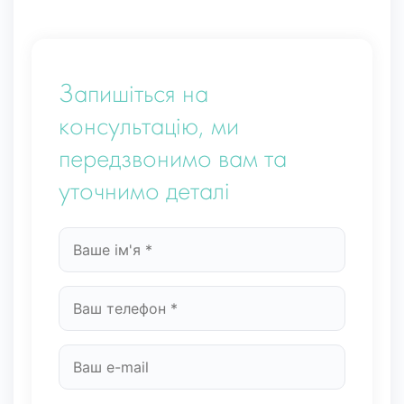
Запишіться на
консультацію, ми
передзвонимо вам та
уточнимо деталі