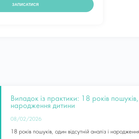
Випадок із практики: 18 років пошуків, 
народження дитини
08/02/2026
18 років пошуків, один відсутній аналіз і народженн