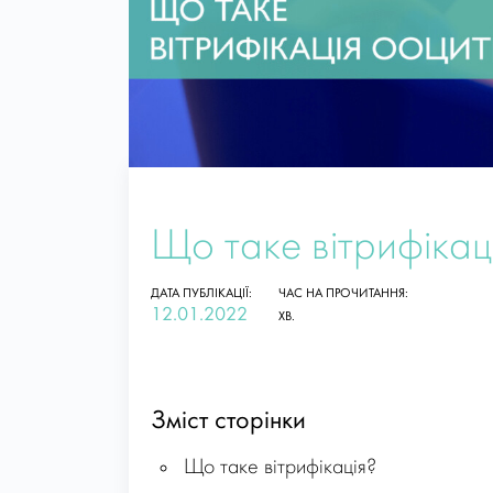
Що таке вітрифікац
ДАТА ПУБЛІКАЦІЇ:
ЧАС НА ПРОЧИТАННЯ:
12.01.2022
ХВ.
Зміст сторінки
Що таке вітрифікація?