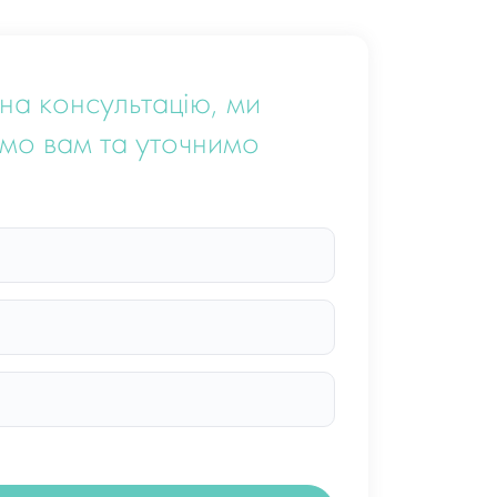
на консультацію, ми
мо вам та уточнимо