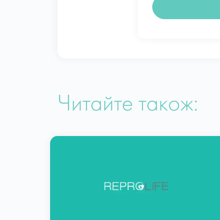
Читайте також: