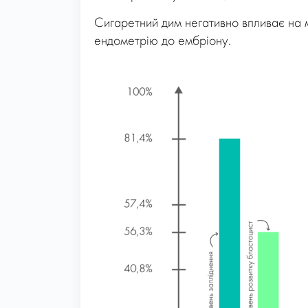
Сигаретний дим негативно впливає на 
ендометрію до ембріону.