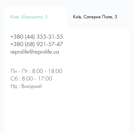
Київ, Шумського, 5
Київ, Саперне Поле, 3
+380 (44) 355-31-55
+380 (68) 921-57-47
reprolife@reprolife.ua
Пн - Пт : 8:00 - 18:00
Сб : 8:00 - 17:00
Нд : Вихідний