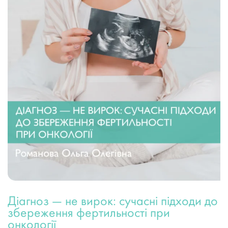
Діагноз — не вирок: сучасні підходи до
збереження фертильності при
онкології