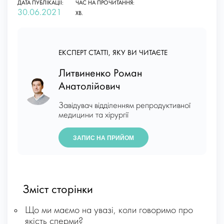
ДАТА ПУБЛІКАЦІЇ:
ЧАС НА ПРОЧИТАННЯ:
30.06.2021
ХВ.
ЕКСПЕРТ СТАТТІ, ЯКУ ВИ ЧИТАЄТЕ
Литвиненко Роман
Анатолійович
Завідувач відділенням репродуктивної
медицини та хірургії
ЗАПИС НА ПРИЙОМ
Зміст сторінки
Що ми маємо на увазі, коли говоримо про
якість сперми?