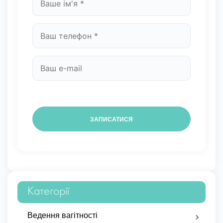
Категорії
Ведення вагітності