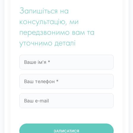
Запишіться на
консультацію, ми
передзвонимо вам та
уточнимо деталі