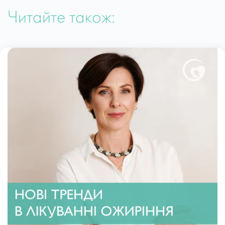
Читайте також: