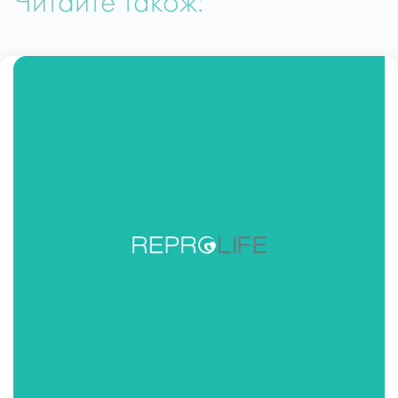
Читайте також: